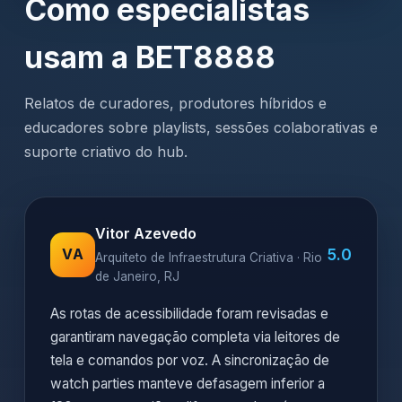
Como especialistas
usam a BET8888
Relatos de curadores, produtores híbridos e
educadores sobre playlists, sessões colaborativas e
suporte criativo do hub.
Vitor Azevedo
5.0
VA
Arquiteto de Infraestrutura Criativa · Rio
de Janeiro, RJ
As rotas de acessibilidade foram revisadas e
garantiram navegação completa via leitores de
tela e comandos por voz. A sincronização de
watch parties manteve defasagem inferior a