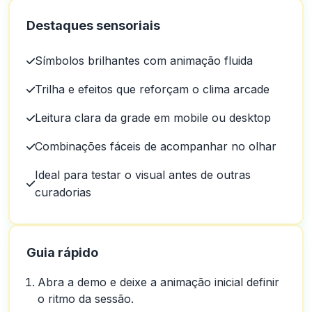
Destaques sensoriais
Símbolos brilhantes com animação fluida
Trilha e efeitos que reforçam o clima arcade
Leitura clara da grade em mobile ou desktop
Combinações fáceis de acompanhar no olhar
Ideal para testar o visual antes de outras
curadorias
Guia rápido
Abra a demo e deixe a animação inicial definir
o ritmo da sessão.