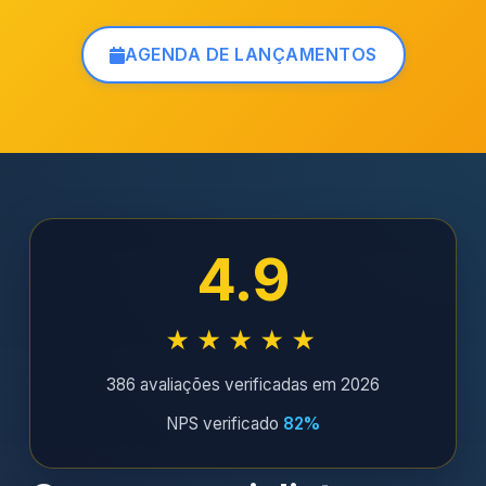
AGENDA DE LANÇAMENTOS
4.9
★★★★★
386 avaliações verificadas em 2026
NPS verificado
82%