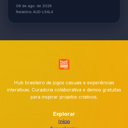
08 de ago. de 2026
Relatório AUD-L54L4
Hub brasileiro de jogos casuais e experiências
interativas. Curadoria colaborativa e demos gratuitas
para inspirar projetos criativos.
Explorar
Início