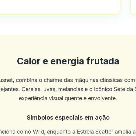
ado como mal, é simplesmente o melhor
eles, eu tenho uma planície em docume
Calor e energia frutada
ue eles ainda não os aprovam, além d
snet, combina o charme das máquinas clássicas com
jantes. Cerejas, uvas, melancias e o icônico Sete da
experiência visual quente e envolvente.
Símbolos especiais em ação
o campo de jogos e loterias
nciona como Wild, enquanto a Estrela Scatter amplia a