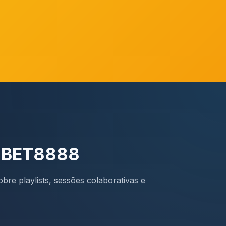
a BET8888
bre playlists, sessões colaborativas e