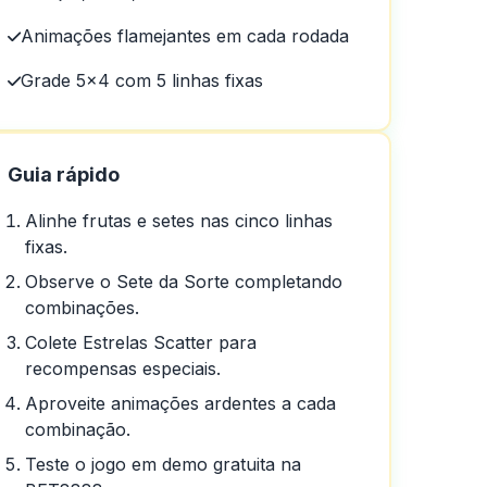
mente fáceis!
Animações flamejantes em cada rodada
Grade 5×4 com 5 linhas fixas
Guia rápido
Alinhe frutas e setes nas cinco linhas
fixas.
Observe o Sete da Sorte completando
combinações.
Colete Estrelas Scatter para
recompensas especiais.
Aproveite animações ardentes a cada
combinação.
Teste o jogo em demo gratuita na