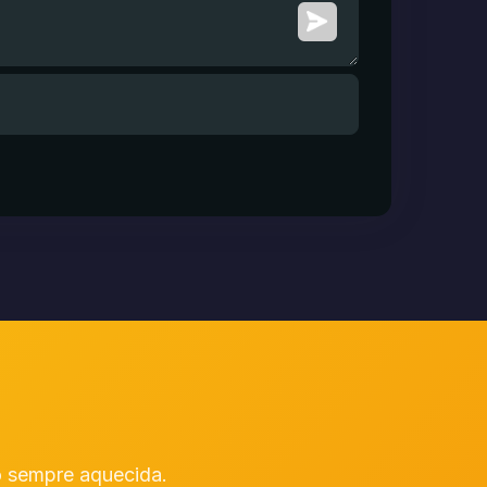
o sempre aquecida.