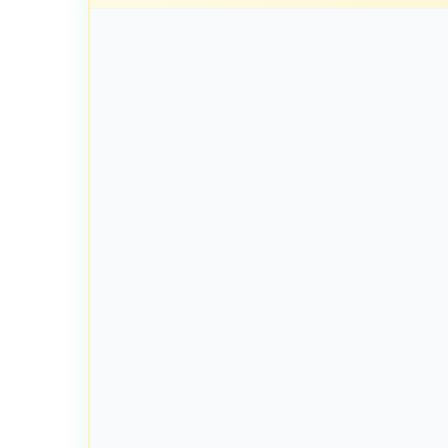
Melanie
M
2025-10-22 03:17:18
O atendimento ao cliente é 