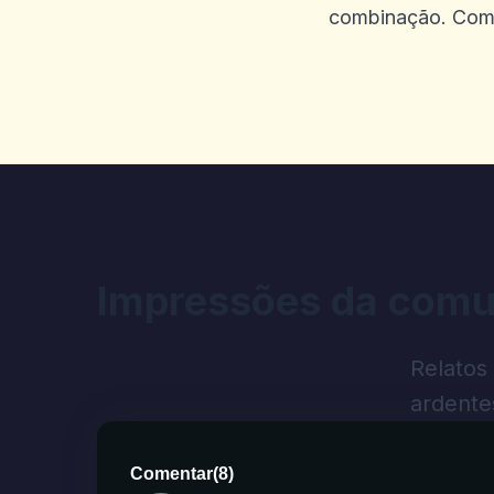
combinação. Com v
0
0
Shawn Cullum
S
2025-09-26 03:42:10
Ok, aqui está minha revisão
usando este site e vi pouca
enviei meus documentos de 
Impressões da comu
disponível e super rápido. 
que se retirar via transferên
meu banco. Não é mais feliz
Relatos
ardentes
0
0
Comentar
(
8
)