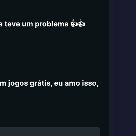
ca teve um problema 👍👍
m jogos grátis, eu amo isso,