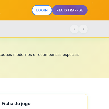
LOGIN
REGISTRAR-SE
m toques modernos e recompensas especiais
Ficha do jogo