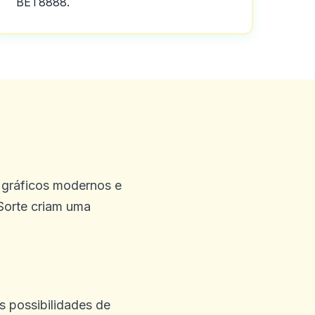
BET8888.
 e amigável que a equipe de
ntos da FICA, enviei meus
isso, é o melhor
 gráficos modernos e
 Sorte criam uma
s possibilidades de