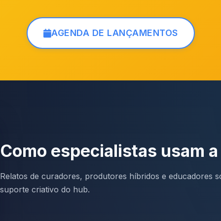
AGENDA DE LANÇAMENTOS
Como especialistas usam 
Relatos de curadores, produtores híbridos e educadores so
suporte criativo do hub.