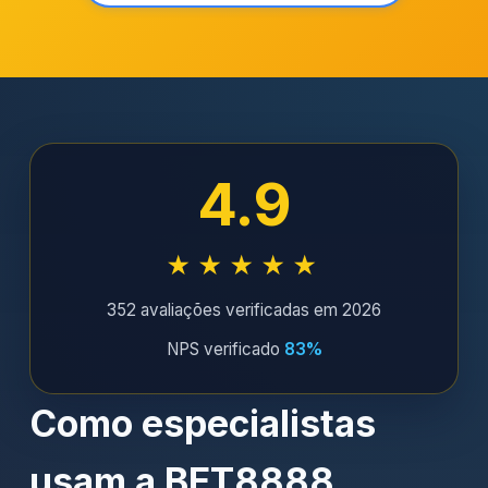
4.9
★★★★★
352 avaliações verificadas em 2026
NPS verificado
83%
Como especialistas
usam a BET8888