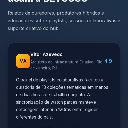
Relatos de curadores, produtores híbridos e
educadores sobre playlists, sessões colaborativas e
suporte criativo do hub.
Vitor Azevedo
4.9
VA
Arquiteto de Infraestrutura Criativa · Rio
de Janeiro, RJ
O painel de playlists colaborativas facilitou a
curadoria de 18 coleções temáticas em menos
de duas horas de trabalho conjunto. A
sincronização de watch parties manteve
defasagem inferior a 120ms entre regiões
diferentes do país.