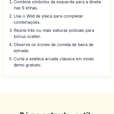
Combine símbolos da esquerda para a direita
nas 9 linhas.
Use o Wild de placa para completar
combinações.
Reúna três ou mais viaturas policiais para
bônus scatter.
Observe os ícones de comida de beira de
estrada.
Curta a estética arcade clássica em modo
demo gratuito.