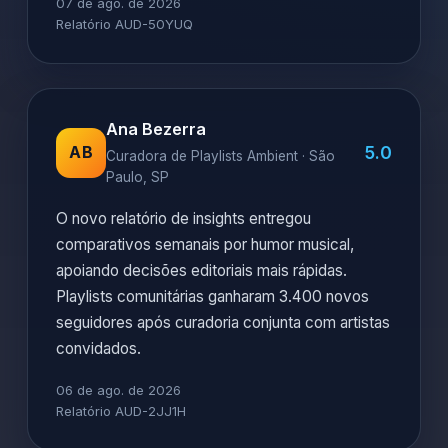
07 de ago. de 2026
Relatório AUD-50YUQ
Ana Bezerra
5.0
AB
Curadora de Playlists Ambient · São
Paulo, SP
O novo relatório de insights entregou
comparativos semanais por humor musical,
apoiando decisões editoriais mais rápidas.
Playlists comunitárias ganharam 3.400 novos
seguidores após curadoria conjunta com artistas
convidados.
06 de ago. de 2026
Relatório AUD-2JJ1H