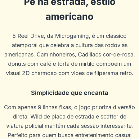
Pé na estrada, estilo
americano
5 Reel Drive, da Microgaming, é um clássico
atemporal que celebra a cultura das rodovias
americanas. Caminhoneiros, Cadillacs cor-de-rosa,
donuts com café e torta de mirtilo compõem um
visual 2D charmoso com vibes de fliperama retro.
Melanie
M
2025-10-22 03:17:18
O atendimento ao cliente é muito prestativo e pontual. Eles falarão
Simplicidade que encanta
com você passo a passo e serão sempre muito educados. Bônus
incríveis e pagamentos realmente fáceis!
0
0
Com apenas 9 linhas fixas, o jogo prioriza diversão
direta: Wild de placa de estrada e scatter de
Joseph Migliore
J
2025-10-15 07:14:12
viatura policial mantêm cada sessão interessante.
Ampla gama de opções de apostas com boas probabilidades
Perfeito para quem busca entretenimento casual
0
0