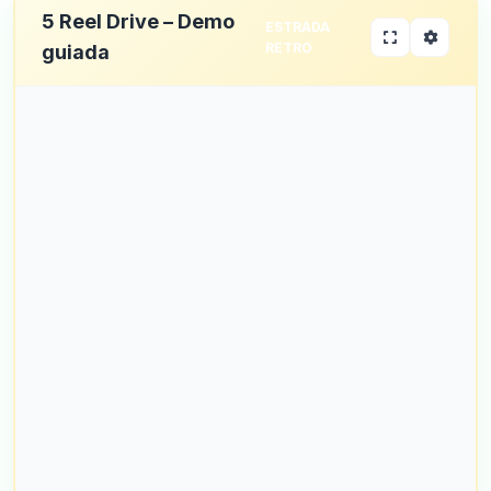
5 Reel Drive – Demo
ESTRADA
RETRO
guiada