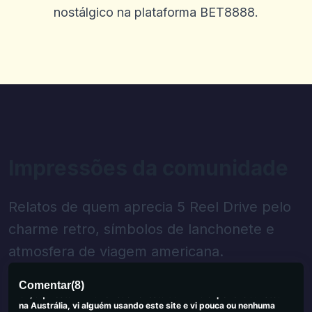
nostálgico na plataforma BET8888.
Dale White
D
2025-10-03 11:10:46
Lá ótimo
0
0
Jolly Sauzuo
J
2025-10-01 07:09:57
Não sei por que é classificado como mal, é simplesmente o melhor
e amigável que a equipe de apoio conhece o trabalho deles, eu
tenho uma planície em documentos da FICA, enviei meus
documentos de 3 a 4 vezes que eles ainda não os aprovam, além
disso, é o melhor
Impressões da comunidade
0
0
Taha Talebpour
Relatos de quem aprecia 5 Reel Drive pelo
T
2025-09-30 00:03:50
Um dos melhores projetos no campo de jogos e loterias
charme retro, símbolos de lanchonete e
0
0
atmosfera de viagem americana.
Shawn Cullum
S
2025-09-26 03:42:10
Comentar
(
8
)
Ok, aqui está minha revisão honesta da minha experiência. Estou
na Austrália, vi alguém usando este site e vi pouca ou nenhuma