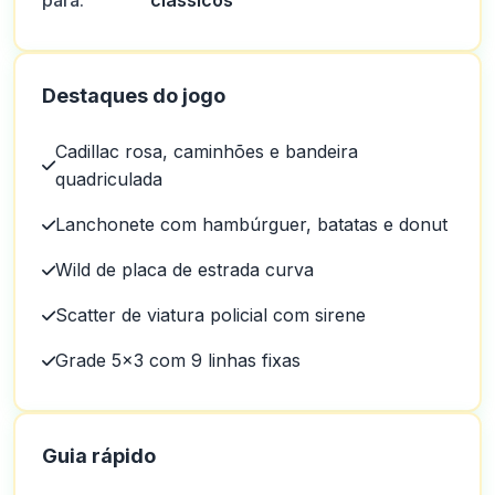
para:
clássicos
Destaques do jogo
Cadillac rosa, caminhões e bandeira
quadriculada
Lanchonete com hambúrguer, batatas e donut
Wild de placa de estrada curva
Scatter de viatura policial com sirene
Grade 5×3 com 9 linhas fixas
Guia rápido