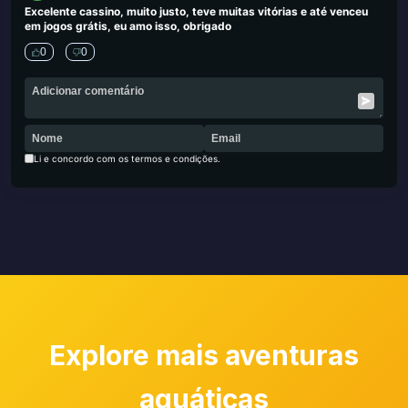
Excelente cassino, muito justo, teve muitas vitórias e até venceu
em jogos grátis, eu amo isso, obrigado
0
0
Li e concordo com os termos e condições.
Explore mais aventuras
aquáticas