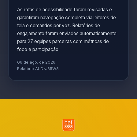
As rotas de acessibilidade foram revisadas e
garantiram navegação completa via leitores de
tela e comandos por voz. Relatórios de
engajamento foram enviados automaticamente
para 27 equipes parceiras com métricas de
foco e participação.
06 de ago. de 2026
Relatório AUD-J85W3