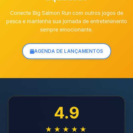
Conecte Big Salmon Run com outros jogos de
pesca e mantenha sua jornada de entretenimento
sempre emocionante.
AGENDA DE LANÇAMENTOS
4.9
★★★★★