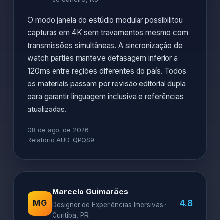
O modo janela do estúdio modular possibilitou
capturas em 4K sem travamentos mesmo com
transmissões simultâneas. A sincronização de
watch parties manteve defasagem inferior a
120ms entre regiões diferentes do país. Todos
os materiais passam por revisão editorial dupla
para garantir linguagem inclusiva e referências
atualizadas.
08 de ago. de 2026
Relatório AUD-QPQS9
Marcelo Guimarães
4.8
MG
Designer de Experiências Imersivas ·
Curitiba, PR