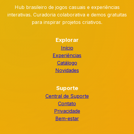
Hub brasileiro de jogos casuais e experiências
interativas. Curadoria colaborativa e demos gratuitas
para inspirar projetos criativos.
Explorar
Início
Experiências
Catálogo
Novidades
Suporte
Central de Suporte
Contato
Privacidade
Bem-estar