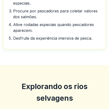
especiais.
Procure por pescadores para coletar valores
dos salmões.
Ative rodadas especiais quando pescadores
aparecem.
Desfrute da experiência imersiva de pesca.
Explorando os rios
selvagens