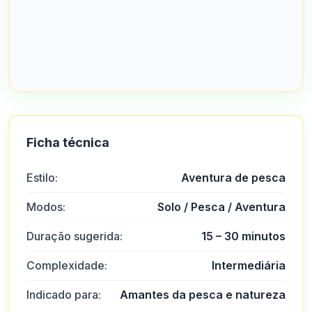
Ficha técnica
Estilo:
Aventura de pesca
Modos:
Solo / Pesca / Aventura
Duração sugerida:
15 – 30 minutos
Complexidade:
Intermediária
Indicado para:
Amantes da pesca e natureza