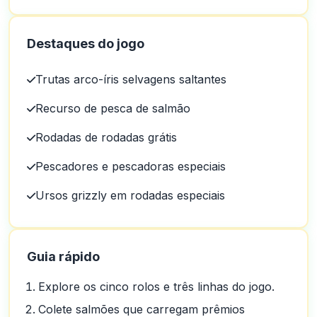
Destaques do jogo
Trutas arco-íris selvagens saltantes
Recurso de pesca de salmão
Rodadas de rodadas grátis
Pescadores e pescadoras especiais
Ursos grizzly em rodadas especiais
Guia rápido
Explore os cinco rolos e três linhas do jogo.
Colete salmões que carregam prêmios