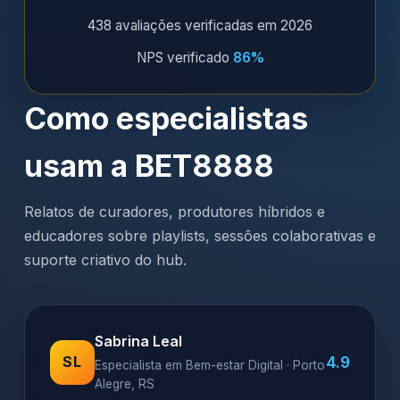
438 avaliações verificadas em 2026
NPS verificado
86%
Como especialistas
usam a BET8888
Relatos de curadores, produtores híbridos e
educadores sobre playlists, sessões colaborativas e
suporte criativo do hub.
Sabrina Leal
4.9
SL
Especialista em Bem-estar Digital · Porto
Alegre, RS