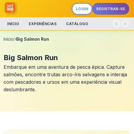
LOGIN
REGISTRAR-SE
INÍCIO
EXPERIÊNCIAS
CATÁLOGO
Início
Big Salmon Run
Big Salmon Run
Embarque em uma aventura de pesca épica. Capture
salmões, encontre trutas arco-íris selvagens e interaja
com pescadores e ursos em uma experiência visual
deslumbrante.