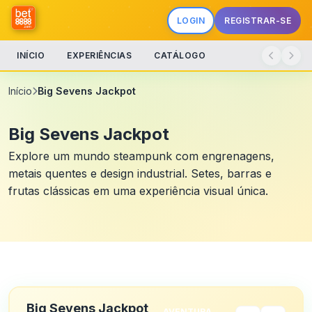
LOGIN
REGISTRAR-SE
INÍCIO
EXPERIÊNCIAS
CATÁLOGO
Início
Big Sevens Jackpot
Big Sevens Jackpot
Explore um mundo steampunk com engrenagens,
metais quentes e design industrial. Setes, barras e
frutas clássicas em uma experiência visual única.
Big Sevens Jackpot
AVENTURA