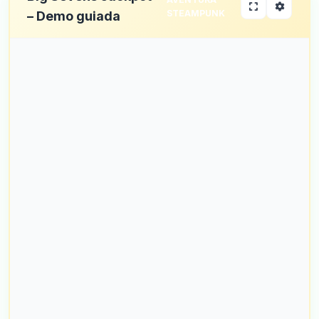
STEAMPUNK
– Demo guiada