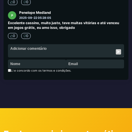
0
0
Penelope Medland
P
2025-09-22 05:28:05
Excelente cassino, muito justo, teve muitas vitórias e até venceu
em jogos grátis, eu amo isso, obrigado
0
0
Li e concordo com os termos e condições.