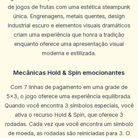
de jogos de frutas com uma estética steampunk
única. Engrenagens, metais quentes, design
industrial escuro e elementos visuais dramáticos
criam uma experiência que honra a tradição
enquanto oferece uma apresentação visual
moderna e estilizada.
Mecânicas Hold & Spin emocionantes
Com 7 linhas de pagamento em uma grade de
5x3, o jogo oferece uma experiência equilibrada.
Quando você encontra 3 símbolos especiais, você
ativa o recurso Hold & Spin, que oferece 3
rodadas. Cada vez que você encontra um símbolo
de moeda, as rodadas são reiniciadas para 3. O