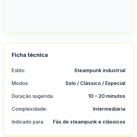
Ficha técnica
Estilo:
Steampunk industrial
Modos:
Solo / Clássico / Especial
Duração sugerida:
10 – 20 minutos
Complexidade:
Intermediária
Indicado para:
Fãs de steampunk e clássicos