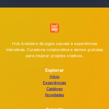
Hub brasileiro de jogos casuais e experiências
interativas. Curadoria colaborativa e demos gratuitas
para inspirar projetos criativos.
Explorar
Início
Experiências
Catálogo
Novidades