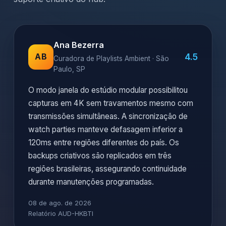
Ana Bezerra
4.5
AB
Curadora de Playlists Ambient · São
Paulo, SP
O modo janela do estúdio modular possibilitou
capturas em 4K sem travamentos mesmo com
transmissões simultâneas. A sincronização de
watch parties manteve defasagem inferior a
120ms entre regiões diferentes do país. Os
backups criativos são replicados em três
regiões brasileiras, assegurando continuidade
durante manutenções programadas.
08 de ago. de 2026
Relatório AUD-HKBTI