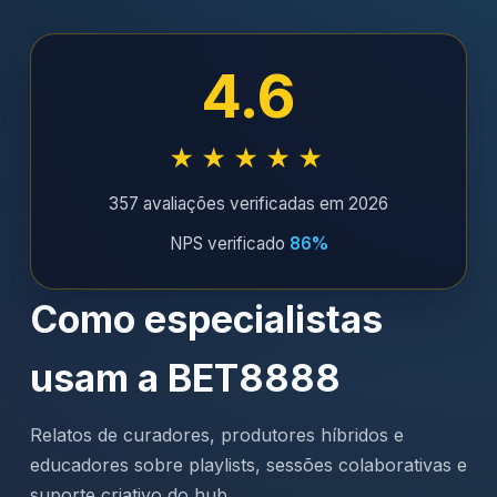
4.6
★★★★★
357 avaliações verificadas em 2026
NPS verificado
86%
Como especialistas
usam a BET8888
Relatos de curadores, produtores híbridos e
educadores sobre playlists, sessões colaborativas e
suporte criativo do hub.