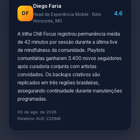
Diego Faria
4.6
DF
Head de Experiência Mobile · Belo
Horizonte, MG
A trilha Chill Focus registrou permanência média
de 42 minutos por sessão durante a última live
de mindfulness da comunidade. Playlists
comunitárias ganharam 3.400 novos seguidores
após curadoria conjunta com artistas
convidados. Os backups criativos são
replicados em três regiões brasileiras,
assegurando continuidade durante manutenções
programadas.
06 de ago. de 2026
Relatório AUD-ZZDM8