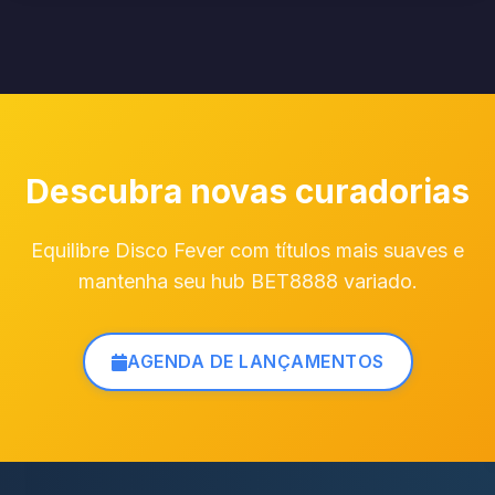
Descubra novas curadorias
Equilibre Disco Fever com títulos mais suaves e
mantenha seu hub BET8888 variado.
AGENDA DE LANÇAMENTOS