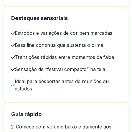
Destaques sensoriais
Estrobos e variações de cor bem marcadas
Bass line contínua que sustenta o clima
Transições rápidas entre momentos da faixa
Sensação de “festival compacto” na tela
Ideal para despertar antes de reuniões ou
estudos
Guia rápido
Comece com volume baixo e aumente aos