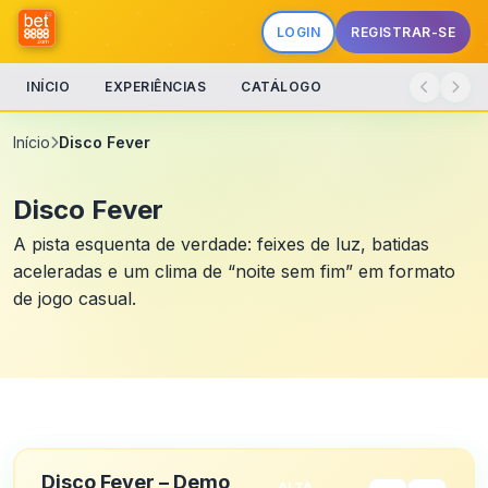
LOGIN
REGISTRAR-SE
INÍCIO
EXPERIÊNCIAS
CATÁLOGO
Início
Disco Fever
Disco Fever
A pista esquenta de verdade: feixes de luz, batidas
aceleradas e um clima de “noite sem fim” em formato
de jogo casual.
Disco Fever – Demo
ALTA