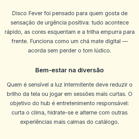
Disco Fever foi pensado para quem gosta de
sensação de urgência positiva: tudo acontece
rápido, as cores esquentam e a trilha empurra para
frente. Funciona como um chá mate digital —
acorda sem perder o tom lúdico.
Melanie
M
2025-10-22 03:17:18
O atendimento ao cliente é muito prestativo e pontual. Eles falarão
Bem-estar na diversão
com você passo a passo e serão sempre muito educados. Bônus
incríveis e pagamentos realmente fáceis!
0
0
Quem é sensível a luz intermitente deve reduzir o
brilho da tela ou jogar em sessões mais curtas. O
Joseph Migliore
J
2025-10-15 07:14:12
objetivo do hub é entretenimento responsável:
Ampla gama de opções de apostas com boas probabilidades
curta o clima, hidrate-se e alterne com outras
0
0
experiências mais calmas do catálogo.
Dale White
D
2025-10-03 11:10:46
Lá ótimo