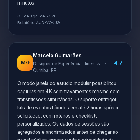
minutos.
05 de ago. de 2026
Relatório AUD-VOKJG
Marcelo Guimarães
4.7
MG
Designer de Experiências Imersivas ·
Curitiba, PR
O modo janela do estúdio modular possibilitou
capturas em 4K sem travamentos mesmo com
transmissões simultâneas. O suporte entregou
kits de eventos híbridos em até 2 horas após a
solicitação, com roteiros e checklists
personalizados. Os dados de sessões são
agregados e anonimizados antes de chegar ao