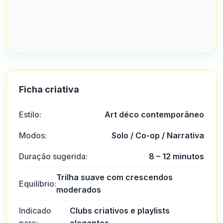
Ficha criativa
Estilo:
Art déco contemporâneo
Modos:
Solo / Co-op / Narrativa
Duração sugerida:
8 – 12 minutos
Trilha suave com crescendos
Equilíbrio:
moderados
Indicado
Clubs criativos e playlists