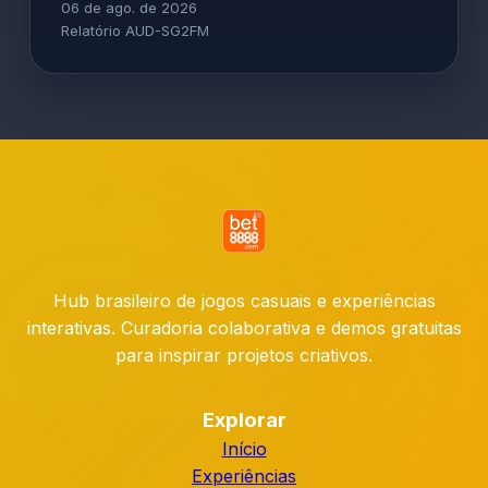
06 de ago. de 2026
Relatório AUD-SG2FM
Hub brasileiro de jogos casuais e experiências
interativas. Curadoria colaborativa e demos gratuitas
para inspirar projetos criativos.
Explorar
Início
Experiências