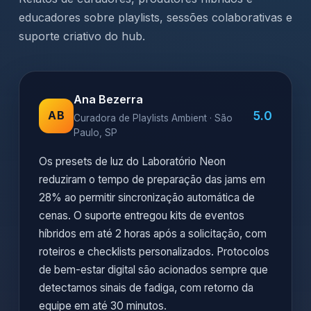
educadores sobre playlists, sessões colaborativas e
suporte criativo do hub.
Ana Bezerra
5.0
AB
Curadora de Playlists Ambient · São
Paulo, SP
Os presets de luz do Laboratório Neon
reduziram o tempo de preparação das jams em
28% ao permitir sincronização automática de
cenas. O suporte entregou kits de eventos
híbridos em até 2 horas após a solicitação, com
roteiros e checklists personalizados. Protocolos
de bem-estar digital são acionados sempre que
detectamos sinais de fadiga, com retorno da
equipe em até 30 minutos.