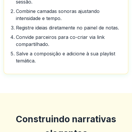
sessão.
Combine camadas sonoras ajustando
intensidade e tempo.
Registre ideias diretamente no painel de notas.
Convide parceiros para co-criar via link
compartilhado.
Salve a composição e adicione à sua playlist
temática.
Construindo narrativas