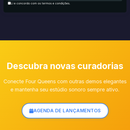
Li e concordo com os termos e condições.
Descubra novas curadorias
Conecte Four Queens com outras demos elegantes
e mantenha seu estúdio sonoro sempre ativo.
AGENDA DE LANÇAMENTOS