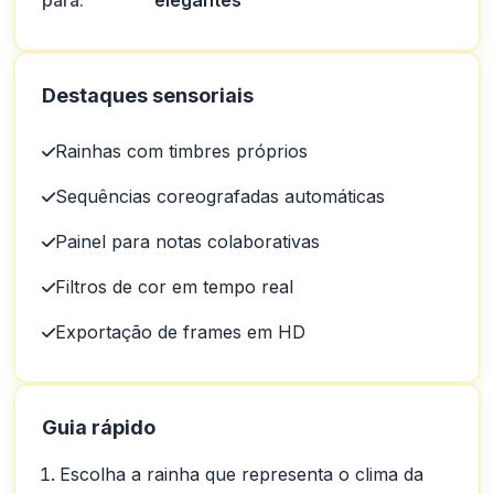
para:
elegantes
Destaques sensoriais
Rainhas com timbres próprios
Sequências coreografadas automáticas
Painel para notas colaborativas
Filtros de cor em tempo real
Exportação de frames em HD
Guia rápido
Escolha a rainha que representa o clima da