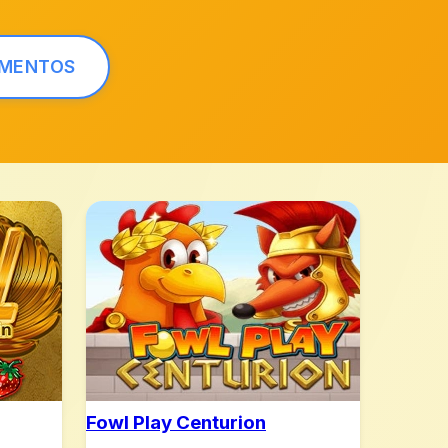
AMENTOS
Fowl Play Centurion