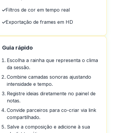
mente fáceis!
Filtros de cor em tempo real
Exportação de frames em HD
Guia rápido
Escolha a rainha que representa o clima
da sessão.
Combine camadas sonoras ajustando
intensidade e tempo.
Registre ideias diretamente no painel de
notas.
Convide parceiros para co-criar via link
compartilhado.
Salve a composição e adicione à sua