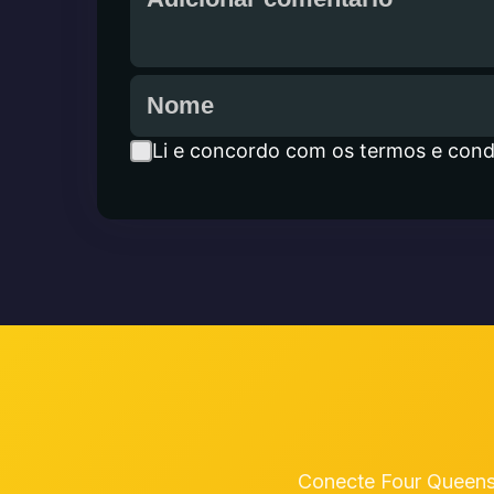
Li e concordo com os termos e cond
Conecte Four Queens