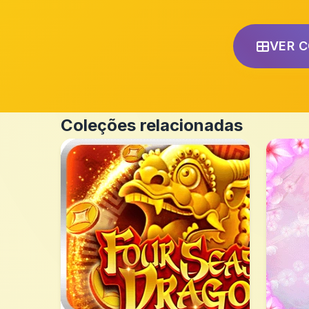
VER 
Coleções relacionadas