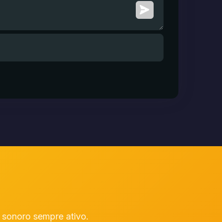
sonoro sempre ativo.