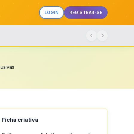
LOGIN
REGISTRAR-SE
usivas.
Ficha criativa