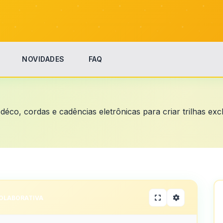
NOVIDADES
FAQ
déco, cordas e cadências eletrônicas para criar trilhas excl
OLABORATIVA