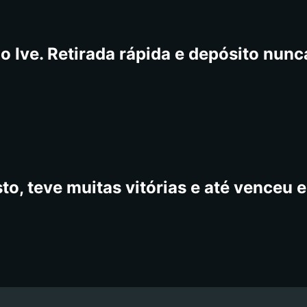
o Ive. Retirada rápida e depósito nun
to, teve muitas vitórias e até venceu e