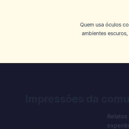
2025-09-30 00:03:50
Um dos melhores projetos n
Quem usa óculos com
0
0
ambientes escuros, 
Shawn Cullum
S
2025-09-26 03:42:10
Ok, aqui está minha revisão
usando este site e vi pouca
enviei meus documentos de 
Impressões da comu
disponível e super rápido. 
que se retirar via transferên
meu banco. Não é mais feliz
Relatos
experiê