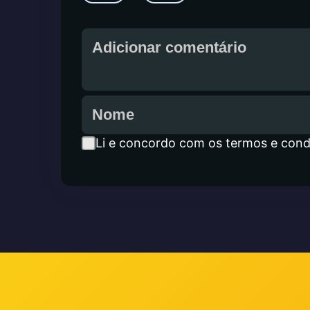
Li e concordo com os termos e cond