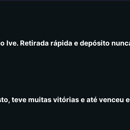
o Ive. Retirada rápida e depósito nun
to, teve muitas vitórias e até venceu e