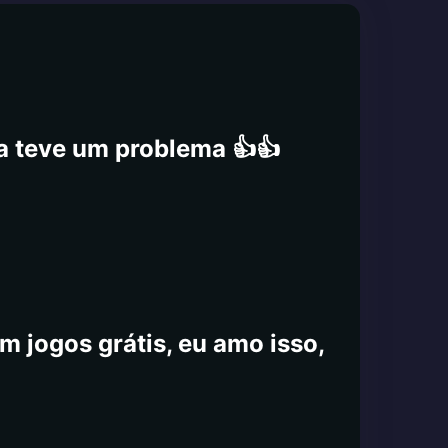
ca teve um problema 👍👍
m jogos grátis, eu amo isso,