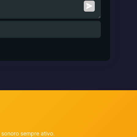
sonoro sempre ativo.