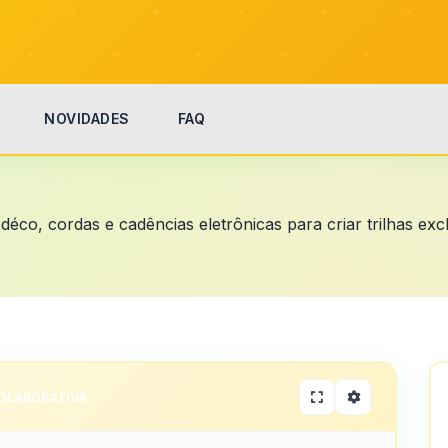
NOVIDADES
FAQ
déco, cordas e cadências eletrônicas para criar trilhas excl
OLABORATIVA