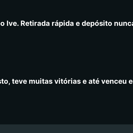
o Ive. Retirada rápida e depósito nun
to, teve muitas vitórias e até venceu e