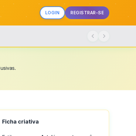
LOGIN
REGISTRAR-SE
usivas.
Ficha criativa