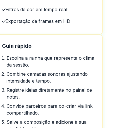
mente fáceis!
Filtros de cor em tempo real
Exportação de frames em HD
Guia rápido
Escolha a rainha que representa o clima
da sessão.
Combine camadas sonoras ajustando
intensidade e tempo.
Registre ideias diretamente no painel de
notas.
Convide parceiros para co-criar via link
compartilhado.
Salve a composição e adicione à sua