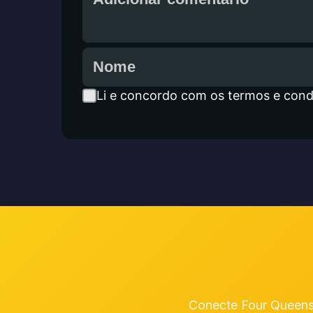
Li e concordo com os termos e cond
Conecte Four Queens