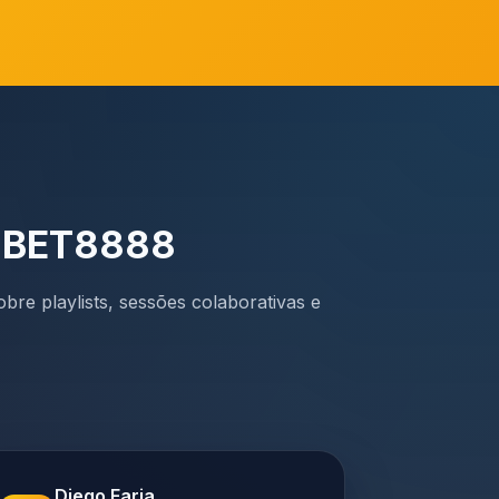
a BET8888
bre playlists, sessões colaborativas e
Diego Faria