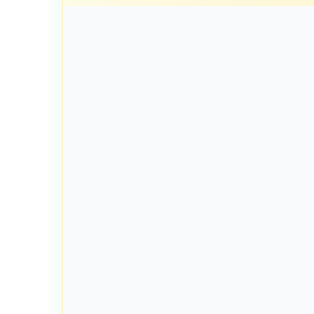
Melanie
M
2025-10-22 03:17:18
O atendimento ao cliente é 
serão sempre muito educado
0
0