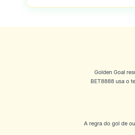
Jolly Sauzuo
J
2025-10-01 07:09:57
Não sei por que é classific
apoio conhece o trabalho d
documentos de 3 a 4 vezes q
0
0
Golden Goal re
Taha Talebpour
BET8888 usa o te
T
2025-09-30 00:03:50
Um dos melhores projetos n
0
0
A regra do gol de o