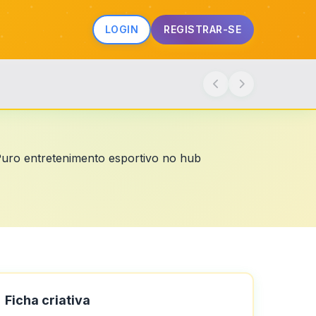
LOGIN
REGISTRAR-SE
 Puro entretenimento esportivo no hub
Ficha criativa