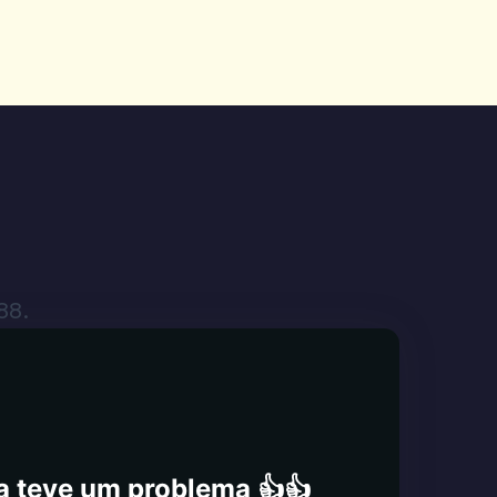
a Austrália, vi alguém
s aqui) que me inscrevi,
$ 100aud. AAS sempre
 é suportado, por isso teve
da. 2 dias depois. Lá está no
 e super rápida retirada.5/5
88.
ca teve um problema 👍👍