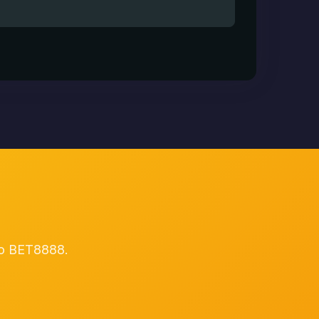
ogo BET8888.