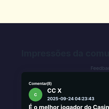
Shawn Cullum
S
2025-09-26 03:42:10
Ok, aqui está minha revisão
usando este site e vi pouca
enviei meus documentos de 
disponível e super rápido. 
Impressões da comu
que se retirar via transferên
meu banco. Não é mais feliz
Feedbac
0
0
Comentar
(
8
)
CC X
C
2025-09-24 04:23:43
É o melhor jogador do Casin