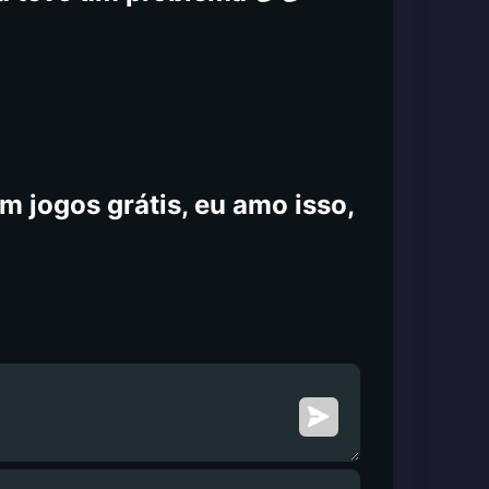
m jogos grátis, eu amo isso,