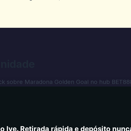
 honesta da minha experiência. Estou n
 ou nenhuma resenha (exceto os pouco
verificação e fiz um depósito de US 
A única desvantagem. O MasterCard não
nidade
cia bancária. Depois disso, fez a retira
. Eles lidaram com as coisas muito bem
k sobre Maradona Golden Goal no hub BET88
o Ive. Retirada rápida e depósito nun