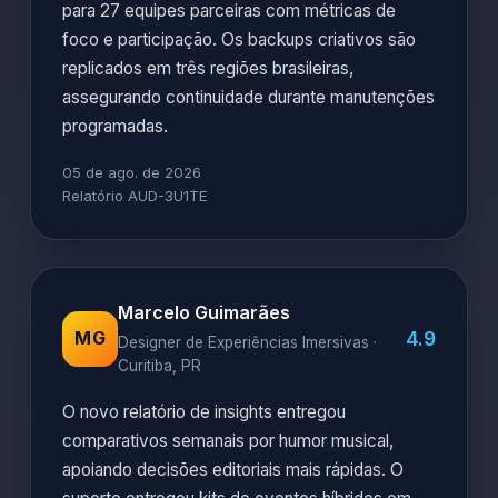
para 27 equipes parceiras com métricas de
foco e participação. Os backups criativos são
replicados em três regiões brasileiras,
assegurando continuidade durante manutenções
programadas.
05 de ago. de 2026
Relatório AUD-3U1TE
Marcelo Guimarães
4.9
MG
Designer de Experiências Imersivas ·
Curitiba, PR
O novo relatório de insights entregou
comparativos semanais por humor musical,
apoiando decisões editoriais mais rápidas. O