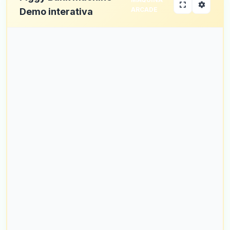
ARCADE
Demo interativa