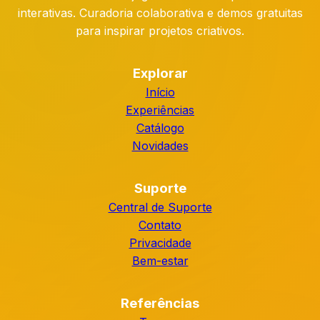
interativas. Curadoria colaborativa e demos gratuitas
para inspirar projetos criativos.
Explorar
Início
Experiências
Catálogo
Novidades
Suporte
Central de Suporte
Contato
Privacidade
Bem-estar
Referências