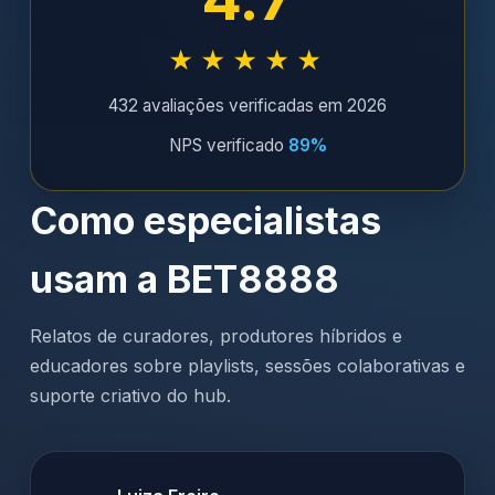
★★★★★
432 avaliações verificadas em 2026
NPS verificado
89%
Como especialistas
usam a BET8888
Relatos de curadores, produtores híbridos e
educadores sobre playlists, sessões colaborativas e
suporte criativo do hub.