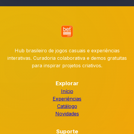
Hub brasileiro de jogos casuais e experiências
interativas. Curadoria colaborativa e demos gratuitas
para inspirar projetos criativos.
Explorar
Início
Experiências
Catálogo
Novidades
Suporte