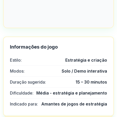
Informações do jogo
Estilo:
Estratégia e criação
Modos:
Solo / Demo interativa
Duração sugerida:
15 – 30 minutos
Dificuldade:
Média - estratégia e planejamento
Indicado para:
Amantes de jogos de estratégia