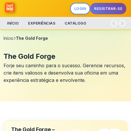
LOGIN
REGISTRAR-SE
INÍCIO
EXPERIÊNCIAS
CATÁLOGO
Início
The Gold Forge
The Gold Forge
Forje seu caminho para o sucesso. Gerencie recursos,
crie itens valiosos e desenvolva sua oficina em uma
experiência estratégica e envolvente.
The Gold Forge –
JOGO DE