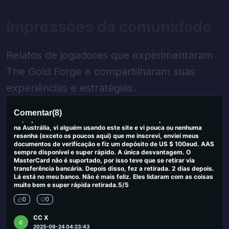
tenho uma planície em documentos da FICA, enviei meus
documentos de 3 a 4 vezes que eles ainda não os aprovam, além
disso, é o melhor
Impressões da comunidade
0
0
Taha Talebpour
Relatos de jogadores que experimentaram
T
2025-09-30 00:03:50
Um dos melhores projetos no campo de jogos e loterias
The Gold Forge e compartilharam suas
0
0
experiências e estratégias.
Shawn Cullum
S
2025-09-26 03:42:10
Comentar
(
8
)
Ok, aqui está minha revisão honesta da minha experiência. Estou
na Austrália, vi alguém usando este site e vi pouca ou nenhuma
resenha (exceto os poucos aqui) que me inscrevi, enviei meus
documentos de verificação e fiz um depósito de US $ 100aud. AAS
sempre disponível e super rápido. A única desvantagem. O
MasterCard não é suportado, por isso teve que se retirar via
transferência bancária. Depois disso, fez a retirada. 2 dias depois.
Lá está no meu banco. Não é mais feliz. Eles lidaram com as coisas
muito bem e super rápida retirada.5/5
0
0
CC X
C
2025-09-24 04:23:43