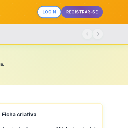
LOGIN
REGISTRAR-SE
a.
Ficha criativa