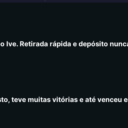
o Ive. Retirada rápida e depósito nun
to, teve muitas vitórias e até venceu e