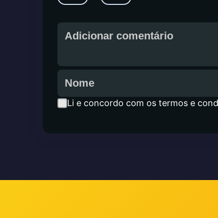
Li e concordo com os termos e cond